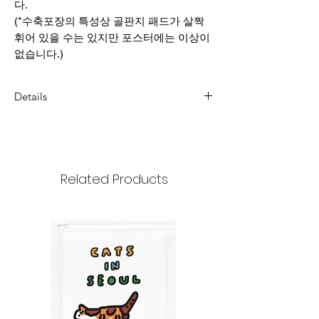
다.
(*수축포장의 특성상 골판지 패드가 살짝
휘어 있을 수는 있지만 포스터에는 이상이
없습니다.)
Details
Dimension : 297x420mm
weight : 190g/m2
Related Products