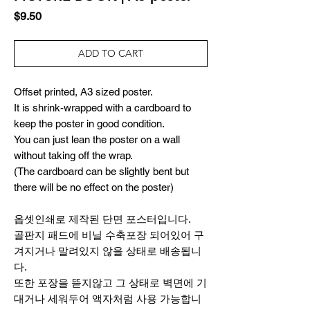
Price
$9.50
ADD TO CART
Offset printed, A3 sized poster.
It is shrink-wrapped with a cardboard to
keep the poster in good condition.
You can just lean the poster on a wall
without taking off the wrap.
(The cardboard can be slightly bent but
there will be no effect on the poster)
옵셋인쇄로 제작된 단면 포스터입니다.
골판지 패드에 비닐 수축포장 되어있어 구
겨지거나 말려있지 않을 상태로 배송됩니
다.
또한 포장을 뜯지않고 그 상태로 벽면에 기
대거나 세워두어 액자처럼 사용 가능합니