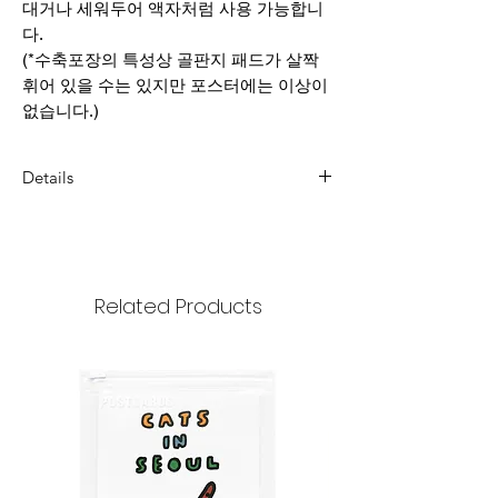
대거나 세워두어 액자처럼 사용 가능합니
다.
(*수축포장의 특성상 골판지 패드가 살짝
휘어 있을 수는 있지만 포스터에는 이상이
없습니다.)
Details
Dimension : 297x420mm
weight : 190g/m2
Related Products