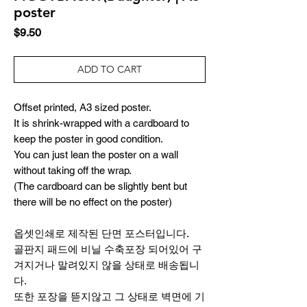
poster
Price
$9.50
ADD TO CART
Offset printed, A3 sized poster.
It is shrink-wrapped with a cardboard to
keep the poster in good condition.
You can just lean the poster on a wall
without taking off the wrap.
(The cardboard can be slightly bent but
there will be no effect on the poster)
옵셋인쇄로 제작된 단면 포스터입니다.
골판지 패드에 비닐 수축포장 되어있어 구
겨지거나 말려있지 않을 상태로 배송됩니
다.
또한 포장을 뜯지않고 그 상태로 벽면에 기