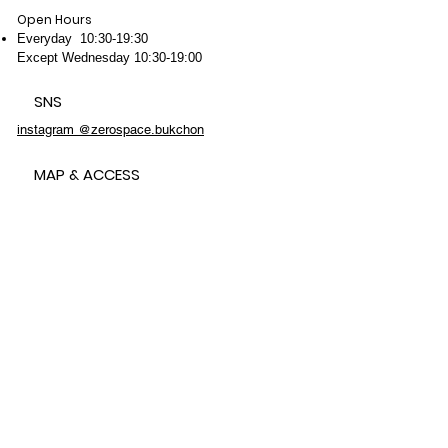
Open Hours
Everyday 10:30-19:30
Except Wednesday 10:30-19:00
SNS
instagram @zerospace.bukchon
MAP & ACCESS