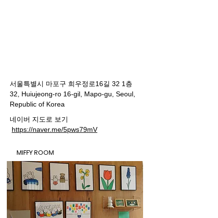
서울특별시 마포구 희우정로16길 32 1층
32, Huiujeong-ro 16-gil, Mapo-gu, Seoul,
Republic of Korea
​네이버 지도로 보기
https://naver.me/5pws79mV
​MIFFY ROOM