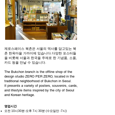
제로스페이스 북촌은 서울의 역사를 담고있는 북
촌 한옥마을 가까이에 있습니다.
다양한 포스터들
을 비롯해 서울과 한국을 주제로 한 기념품, 소품,
카드 등을 만날 수 있습니다.
The Bukchon branch is the offline shop of the
design studio ZERO PER ZERO, located in the
traditional neighborhood of Bukchon in Seoul.
It presents a variety of posters, souvenirs, cards,
and lifestyle items inspired by the city of Seoul
and Korean heritage.
영업시간
오전 10시30분-오후 7시 30분 (수요일만 -7시)