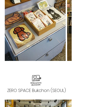
ZERO SPACE Bukchon (SEOUL)