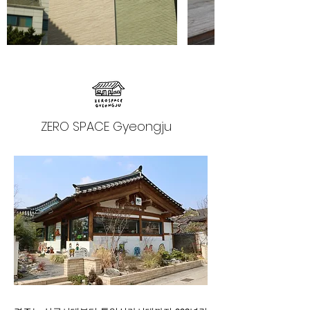
ZERO SPACE Gyeongju