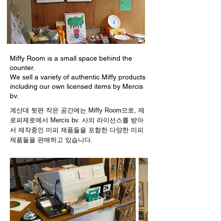
Miffy Room is a small space behind the
counter.
We sell a variety of authentic Miffy products
including our own licensed items by Mercis
bv.
계산대 뒷편 작은 공간에는 Miffy Room으로, 제
로퍼제로에서 Mercis bv. 사의 라이선스를 받아
서 제작중인 미피 제품들을 포함한 다양한 미피
제품들을 판매하고 있습니다.