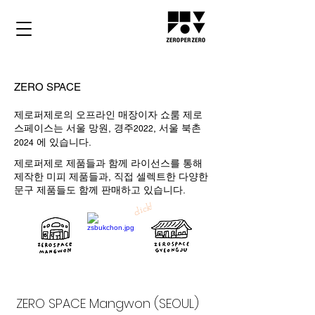
ZERO SPACE
제로퍼제로의 오프라인 매장이자 쇼룸 제로
스페이스는 서울 망원, 경주
, 서울 북촌
2022
에 있습니다.
2024
제로퍼제로 제품들과 함께 라이선스를 통해
제작한 미피 제품들과, 직접 셀렉트한 다양한
문구 제품들도 함께 판매하고 있습니다.
click!
ZERO SPACE Mangwon (SEOUL)