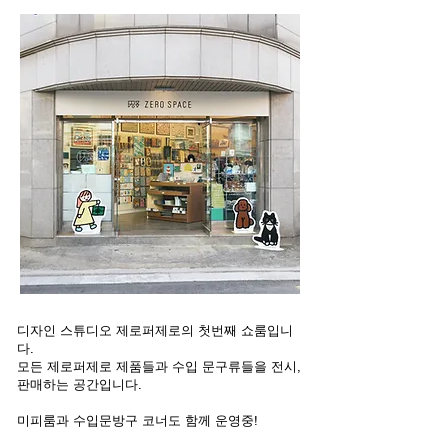
디자인 스튜디오 제로퍼제로의 첫번째 쇼룸입니
다.
모든 제로퍼제로 제품들과 수입 문구류들을 전시,
판매하는 공간입니다.
미피룸과 수입문방구 코너도 함께 운영중!