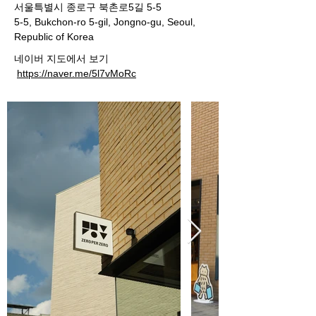
서울특별시 종로구 북촌로5길 5-5
5-5, Bukchon-ro 5-gil, Jongno-gu, Seoul,
Republic of Korea
네이버 지도에서 보기
https://naver.me/5l7vMoRc