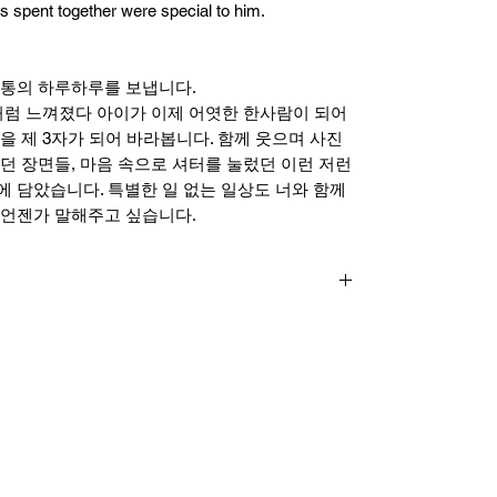
s spent together were special to him.
보통의 하루하루를 보냅니다.
처럼 느껴졌다 아이가 이제 어엿한 한사람이 되어
을 제 3자가 되어 바라봅니다. 함께 웃으며 사진
던 장면들, 마음 속으로 셔터를 눌렀던 이런 저런
 담았습니다. 특별한 일 없는 일상도 너와 함께
 언젠가 말해주고 싶습니다.
ERO PER ZERO