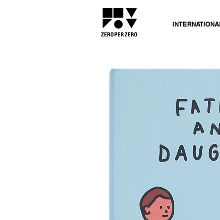
INTERNATIONA