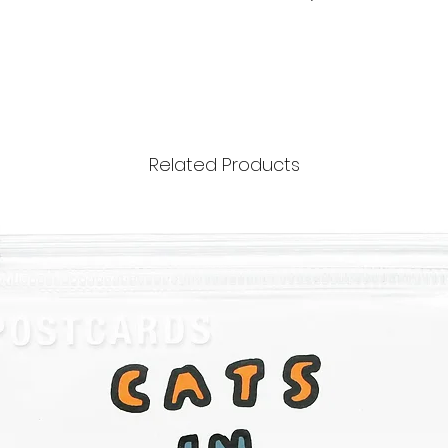
Related Products