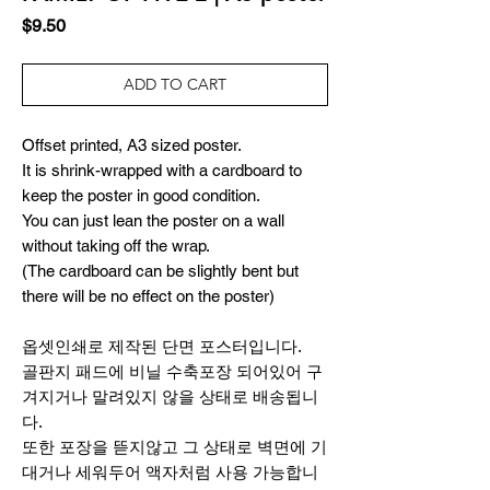
Price
$9.50
ADD TO CART
Offset printed, A3 sized poster.
It is shrink-wrapped with a cardboard to
keep the poster in good condition.
You can just lean the poster on a wall
without taking off the wrap.
(The cardboard can be slightly bent but
there will be no effect on the poster)
옵셋인쇄로 제작된 단면 포스터입니다.
골판지 패드에 비닐 수축포장 되어있어 구
겨지거나 말려있지 않을 상태로 배송됩니
다.
또한 포장을 뜯지않고 그 상태로 벽면에 기
대거나 세워두어 액자처럼 사용 가능합니