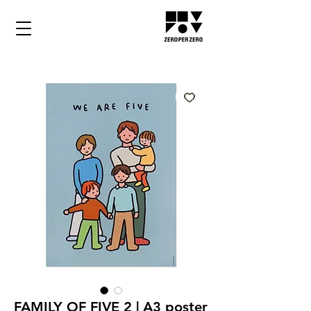
FAMILY OF FIVE 2 | A3 poster