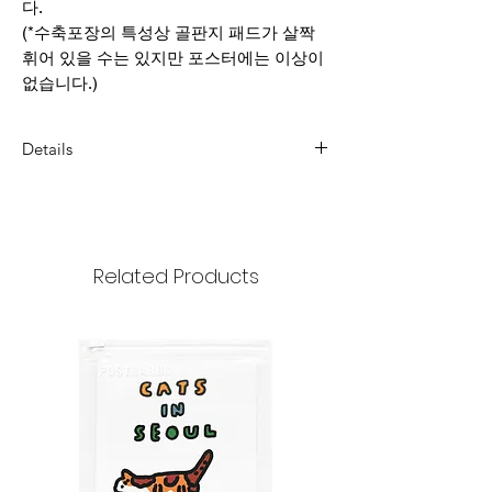
다.
(*수축포장의 특성상 골판지 패드가 살짝
휘어 있을 수는 있지만 포스터에는 이상이
없습니다.)
Details
Dimension : 297x420mm
weight : 190g/m2
Related Products