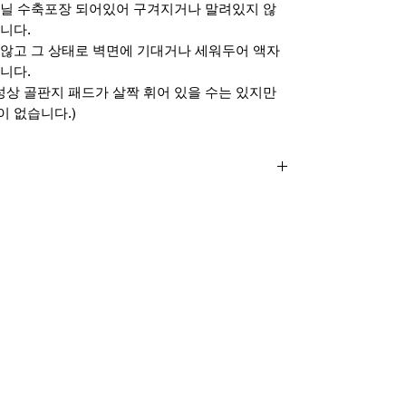
비닐 수축포장 되어있어 구겨지거나 말려있지 않
니다.
않고 그 상태로 벽면에 기대거나 세워두어 액자
니다.
성상 골판지 패드가 살짝 휘어 있을 수는 있지만
 없습니다.)
x420mm