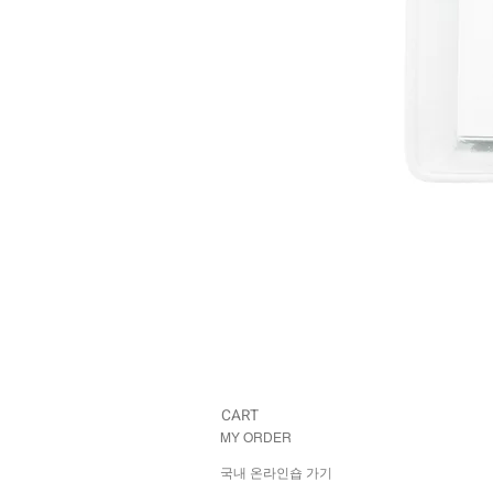
CART
MY ORDER
국내 온라인숍 가기