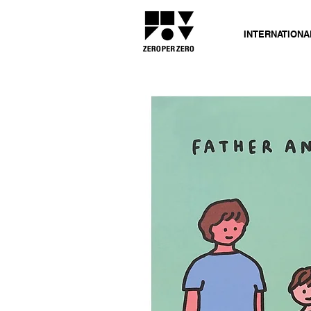
INTERNATIONA