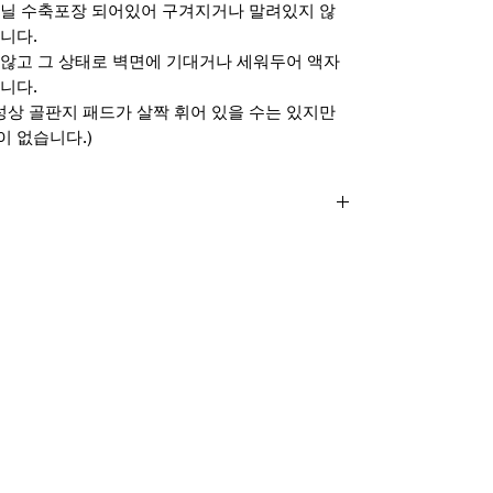
비닐 수축포장 되어있어 구겨지거나 말려있지 않
니다.
않고 그 상태로 벽면에 기대거나 세워두어 액자
니다.
성상 골판지 패드가 살짝 휘어 있을 수는 있지만
 없습니다.)
x420mm