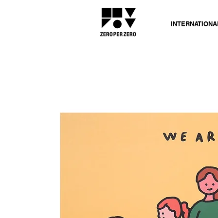
INTERNATIONA