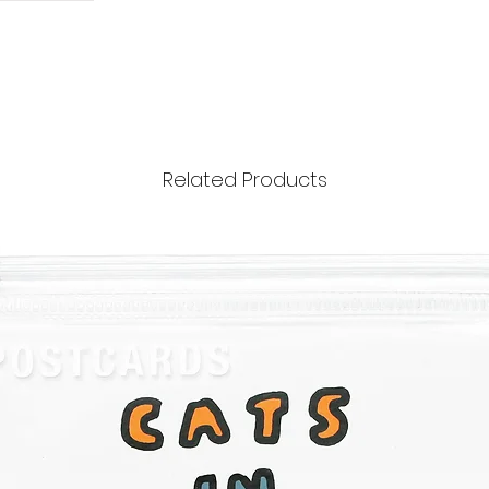
Related Products