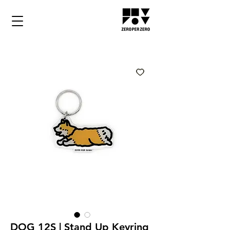
DOG 12S | Stand Up Keyring