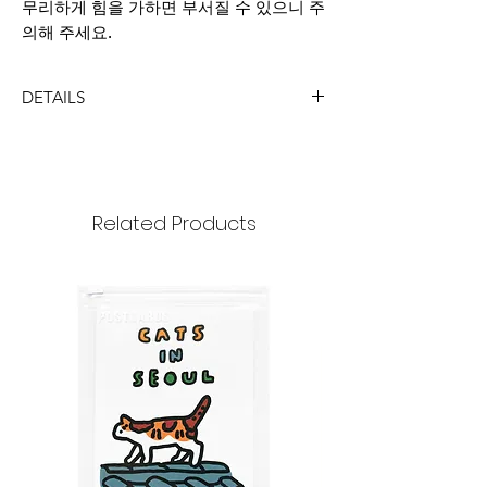
무리하게 힘을 가하면 부서질 수 있으니 주
의해 주세요.
DETAILS
DIMENSION
size : 59x35mm
Ring diameter : 25mmm
Related Products
MATERIAL
acrylic, metal