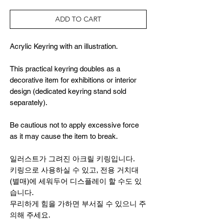
ADD TO CART
Acrylic Keyring with an illustration.
This practical keyring doubles as a
decorative item for exhibitions or interior
design (dedicated keyring stand sold
separately).
Be cautious not to apply excessive force
as it may cause the item to break.
일러스트가 그려진 아크릴 키링입니다.
키링으로 사용하실 수 있고, 전용 거치대
(별매)에 세워두어 디스플레이 할 수도 있
습니다.
무리하게 힘을 가하면 부서질 수 있으니 주
의해 주세요.