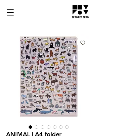
ANIMAL | A4 folder