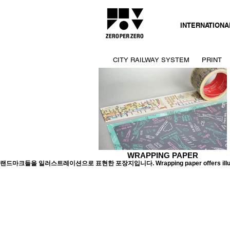
INTERNATIONA
CITY RAILWAY SYSTEM
PRINT
WRAPPING PAPER
마크들을 일러스트레이션으로 표현한 포장지입니다. Wrapping paper offers illustration 