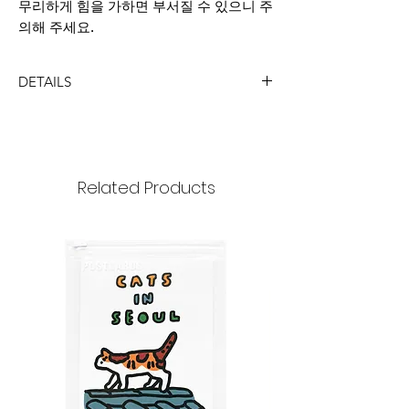
무리하게 힘을 가하면 부서질 수 있으니 주
의해 주세요.
DETAILS
DIMENSION
size : 35x102mm
Ring diameter : 25mmm
Related Products
MATERIAL
acrylic, metal