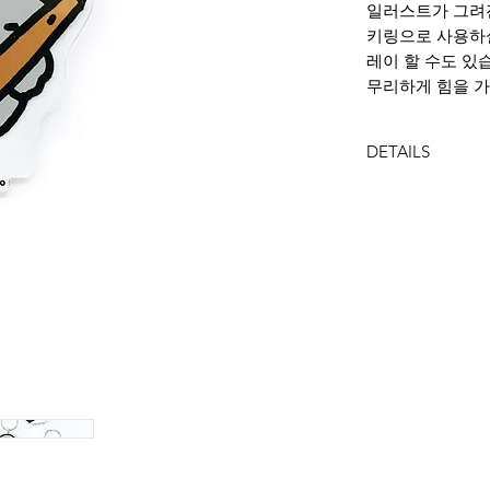
일러스트가 그려
키링으로 사용하실
레이 할 수도 있
무리하게 힘을 가
DETAILS
DIMENSION
size : 40x50mm
Ring diameter :
MATERIAL
acrylic, metal