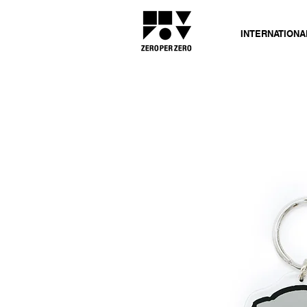
INTERNATIONA