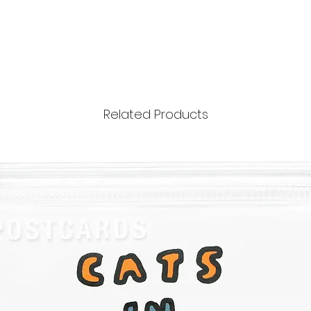
Related Products