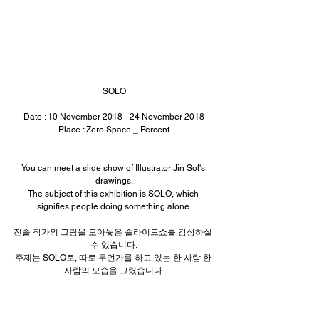
SOLO
Date : 10 November 2018 - 24 November 2018
Place : Zero Space _ Percent
You can meet a slide show of Illustrator Jin Sol's 
drawings.
The subject of this exhibition is SOLO, which 
signifies people doing something alone.
진솔 작가의 그림을 모아놓은 슬라이드쇼를 감상하실 
수 있습니다.
주제는 SOLO로, 따로 무언가를 하고 있는 한 사람 한 
사람의 모습을 그렸습니다.