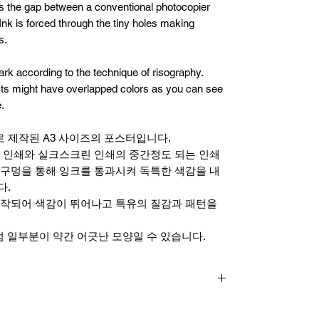
s the gap between a conventional photocopier
 Ink is forced through the tiny holes making
s.
rk according to the technique of risography.
ts might have overlapped colors as you can see
.
 제작된 A3 사이즈의 포스터입니다.
 인쇄와 실크스크린 인쇄의 중간정도 되는 인쇄
구멍을 통해 잉크를 통과시켜 독특한 색감을 내
다.
제작되어 색감이 뛰어나고 특유의 질감과 패턴을
럼 일부분이 약간 어긋난 모양일 수 있습니다.