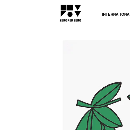
INTERNATIONA