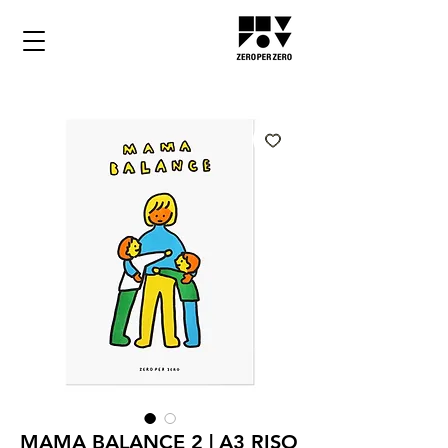
MAMA BALANCE 2 | A3 RISO