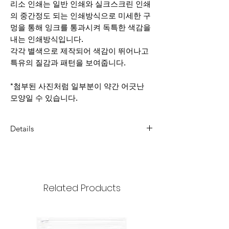
리소 인쇄는 일반 인쇄와 실크스크린 인쇄
의 중간정도 되는 인쇄방식으로 미세한 구
멍을 통해 잉크를 통과시켜 독특한 색감을
내는 인쇄방식입니다.
각각 별색으로 제작되어 색감이 뛰어나고
특유의 질감과 패턴을 보여줍니다.
*첨부된 사진처럼 일부분이 약간 어긋난
모양일 수 있습니다.
Details
Dimension : 297x420mm
weight : 190g/m2
Related Products