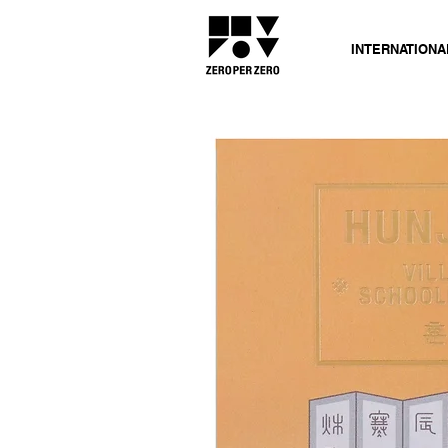
INTERNATIONA