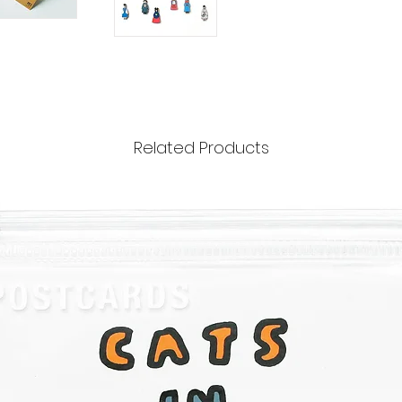
Related Products