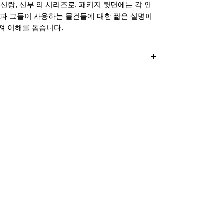
, 신랑, 신부 의 시리즈로, 패키지 뒷면에는 각 인
과 그들이 사용하는 물건들에 대한 짧은 설명이
져 이해를 돕습니다.
m